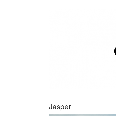
Jasper